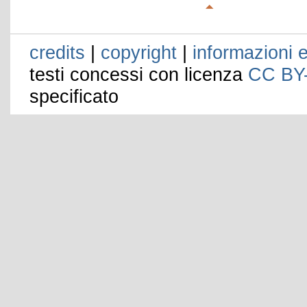
credits
|
copyright
|
informazioni e
testi concessi con licenza
CC BY
specificato