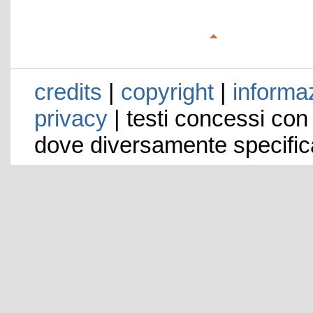
credits
|
copyright
|
informaz
privacy
| testi concessi con
dove diversamente specific