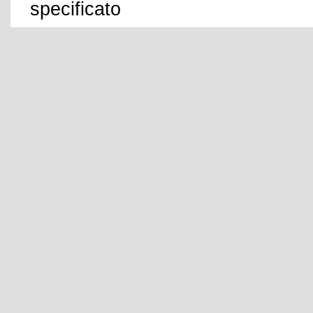
specificato