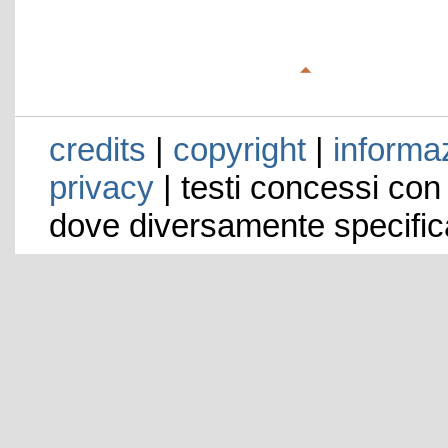
credits
|
copyright
|
informaz
privacy
| testi concessi con
dove diversamente specific