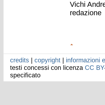
Vichi Andr
redazione
credits
|
copyright
|
informazioni e
testi concessi con licenza
CC BY
specificato