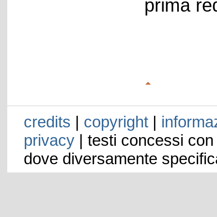
prima re
credits
|
copyright
|
informaz
privacy
| testi concessi con
dove diversamente specific