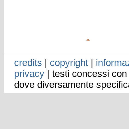
credits
|
copyright
|
informaz
privacy
| testi concessi con
dove diversamente specific