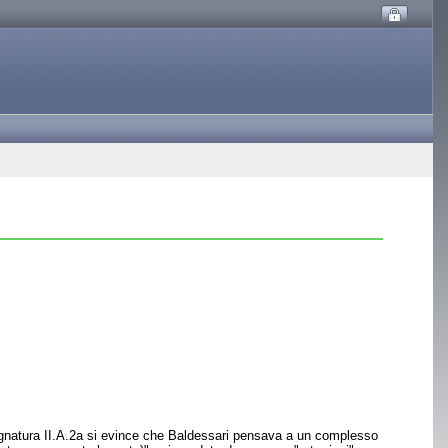
 segnatura II.A.2a si evince che Baldessari pensava a un complesso