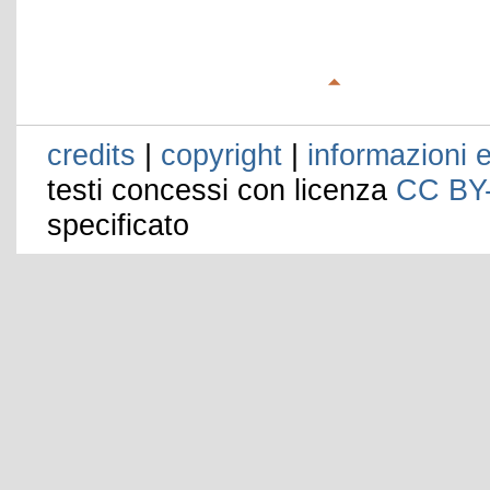
credits
|
copyright
|
informazioni e
testi concessi con licenza
CC BY
specificato