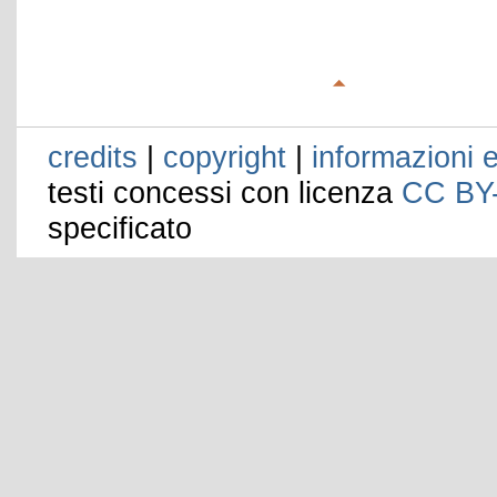
credits
|
copyright
|
informazioni e
testi concessi con licenza
CC BY
specificato