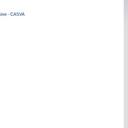
visive - CASVA