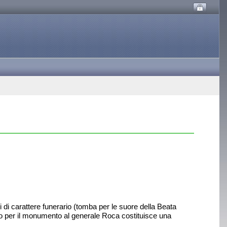
li di carattere funerario (tomba per le suore della Beata
o per il monumento al generale Roca costituisce una