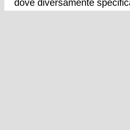
dove diversamente specific