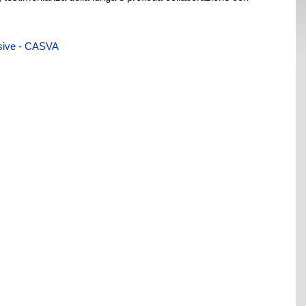
visive - CASVA