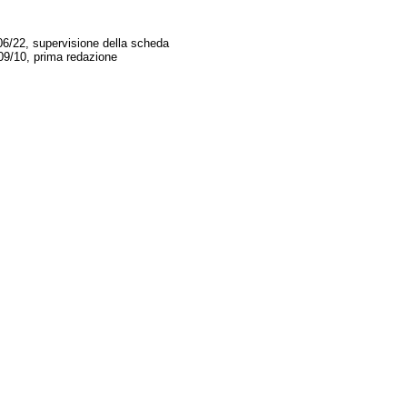
06/22, supervisione della scheda
09/10, prima redazione