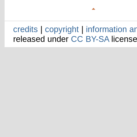
credits
|
copyright
|
information a
released under
CC BY-SA
license