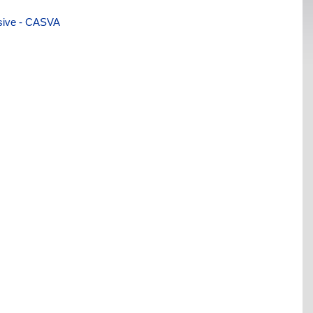
visive - CASVA