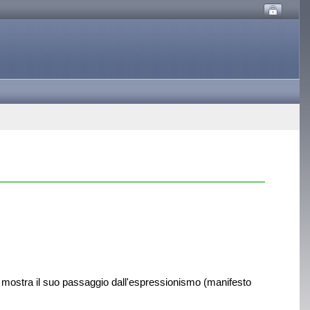
 e mostra il suo passaggio dall'espressionismo (manifesto