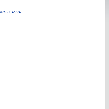
visive - CASVA