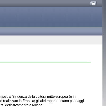
mostra l'influenza della cultura mitteleuropea (e in
è realizzato in Francia; gli altri rappresentano paesaggi
irsi definitivamente a Milano.