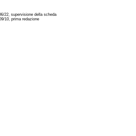
06/22, supervisione della scheda
09/10, prima redazione