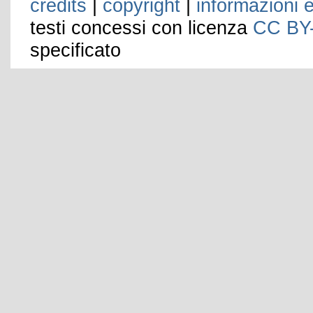
credits
|
copyright
|
informazioni e
testi concessi con licenza
CC BY
specificato