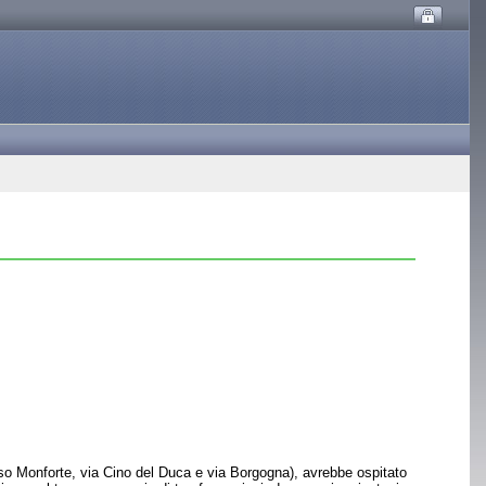
orso Monforte, via Cino del Duca e via Borgogna), avrebbe ospitato