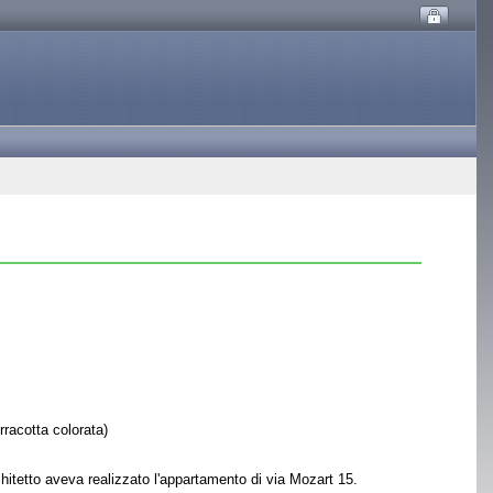
rracotta colorata)
hitetto aveva realizzato l'appartamento di via Mozart 15.