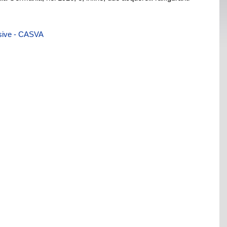
visive - CASVA