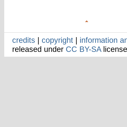
credits
|
copyright
|
information a
released under
CC BY-SA
license