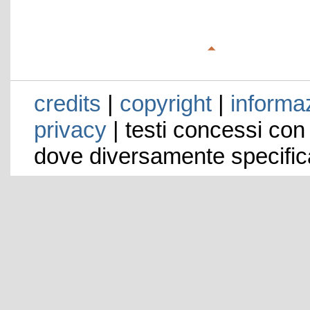
credits
|
copyright
|
informaz
privacy
| testi concessi con
dove diversamente specific