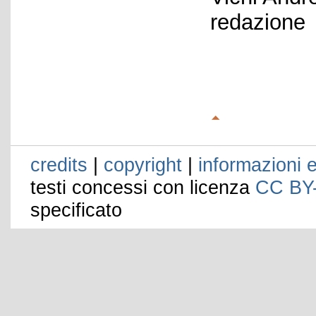
redazione
credits
|
copyright
|
informazioni e
testi concessi con licenza
CC BY
specificato