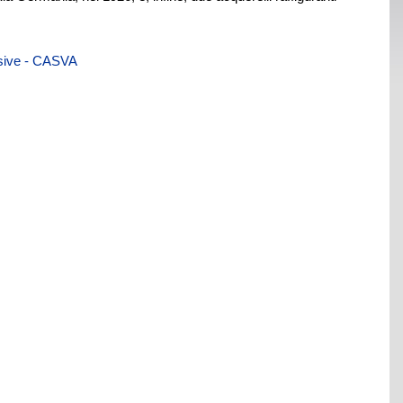
visive - CASVA