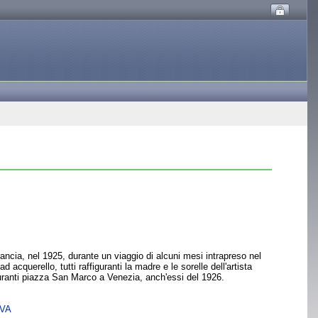
ancia, nel 1925, durante un viaggio di alcuni mesi intrapreso nel
 acquerello, tutti raffiguranti la madre e le sorelle dell'artista
figuranti piazza San Marco a Venezia, anch'essi del 1926.
SVA