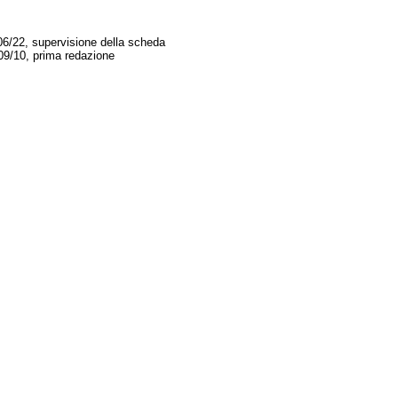
06/22, supervisione della scheda
09/10, prima redazione