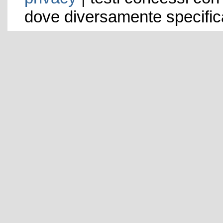
dove diversamente specific