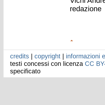
Vichi Andr
redazione
credits
|
copyright
|
informazioni e
testi concessi con licenza
CC BY
specificato