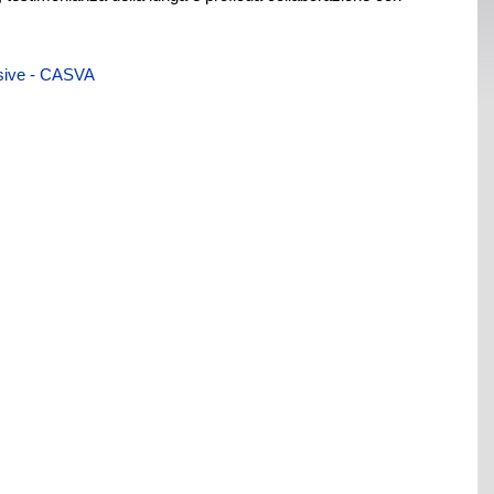
visive - CASVA