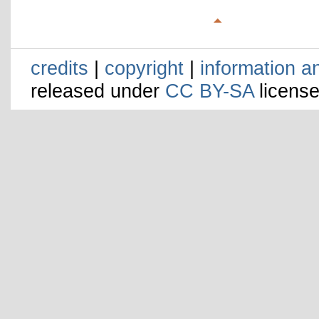
credits
|
copyright
|
information a
released under
CC BY-SA
license