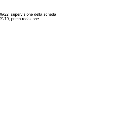
06/22, supervisione della scheda
09/10, prima redazione