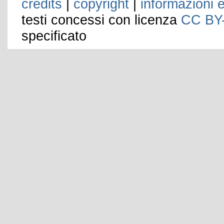
credits
|
copyright
|
informazioni e
testi concessi con licenza
CC BY
specificato