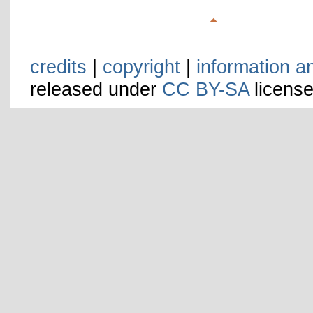
credits
|
copyright
|
information a
released under
CC BY-SA
license