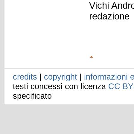
Vichi Andr
redazione
credits
|
copyright
|
informazioni e
testi concessi con licenza
CC BY
specificato