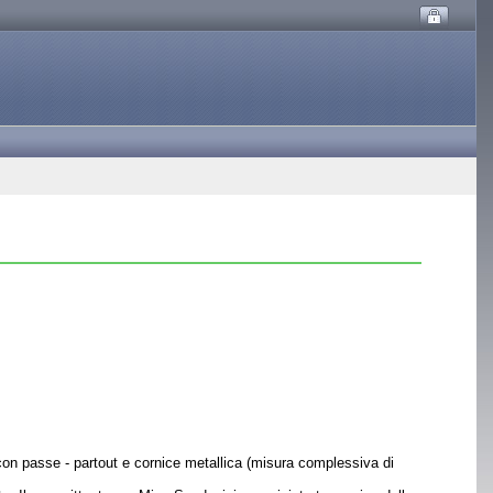
tate con passe - partout e cornice metallica (misura complessiva di