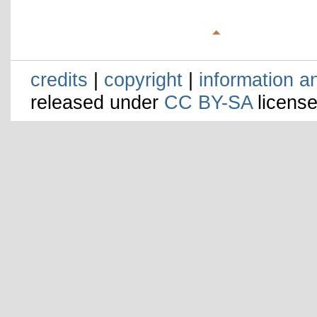
credits
|
copyright
|
information a
released under
CC BY-SA
license