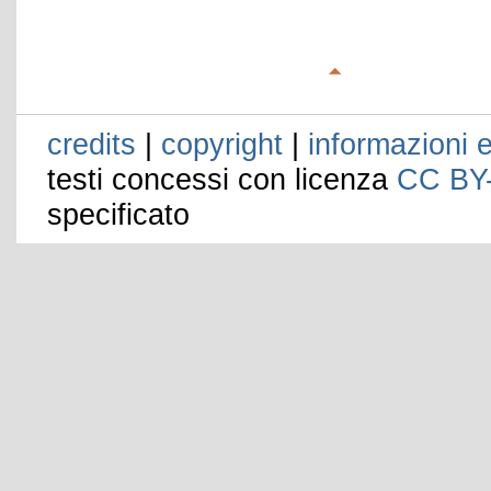
credits
|
copyright
|
informazioni e
testi concessi con licenza
CC BY
specificato