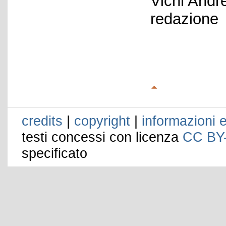
Vichi Andr
redazione
credits
|
copyright
|
informazioni e
testi concessi con licenza
CC BY
specificato