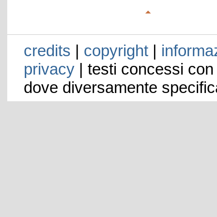
credits
|
copyright
|
informaz
privacy
| testi concessi con
dove diversamente specific