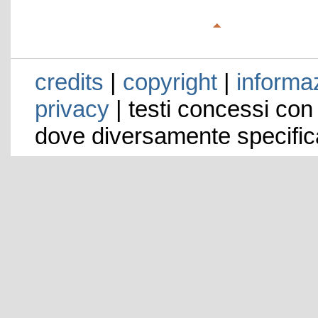
credits
|
copyright
|
informaz
privacy
| testi concessi con
dove diversamente specific