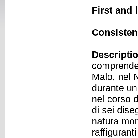
First and 
Consisten
Descriptio
comprende 
Malo, nel 
durante un 
nel corso d
di sei dise
natura mort
raffiguranti