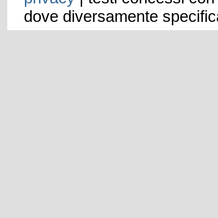
dove diversamente specific