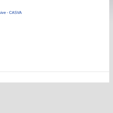
visive - CASVA