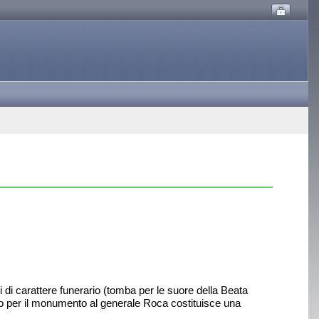
li di carattere funerario (tomba per le suore della Beata
o per il monumento al generale Roca costituisce una