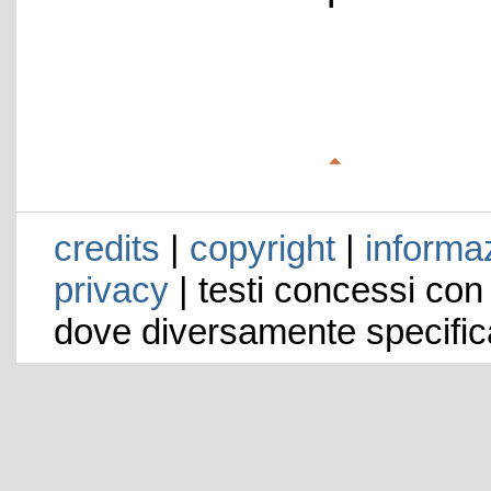
credits
|
copyright
|
informaz
privacy
| testi concessi con
dove diversamente specific