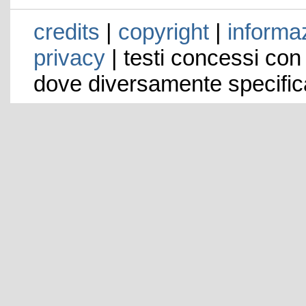
credits
|
copyright
|
informaz
privacy
| testi concessi con
dove diversamente specific