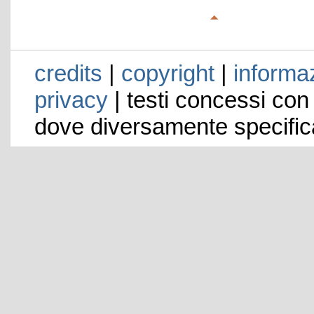
credits
|
copyright
|
informaz
privacy
| testi concessi con
dove diversamente specific