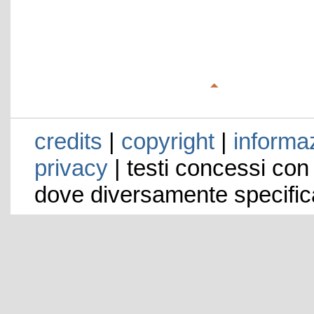
credits
|
copyright
|
informaz
privacy
| testi concessi con
dove diversamente specific