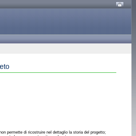
eto
permette di ricostruire nel dettaglio la storia del progetto;