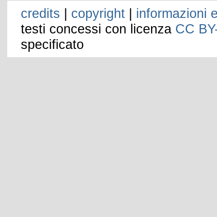
credits
|
copyright
|
informazioni e
testi concessi con licenza
CC BY
specificato